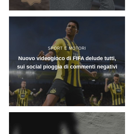
SPORT E MOTORI
Nuovo videogioco di FIFA delude tutti,
sui social pioggia di commenti negativi