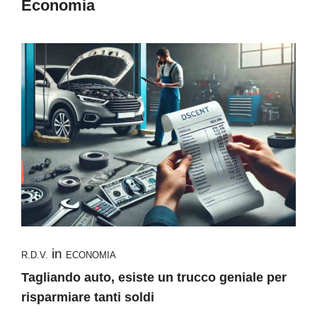
Economia
in
R.D.V.
ECONOMIA
Tagliando auto, esiste un trucco geniale per
risparmiare tanti soldi