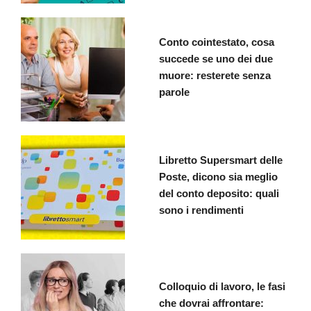
Conto cointestato, cosa
succede se uno dei due
muore: resterete senza
parole
Libretto Supersmart delle
Poste, dicono sia meglio
del conto deposito: quali
sono i rendimenti
Colloquio di lavoro, le fasi
che dovrai affrontare: