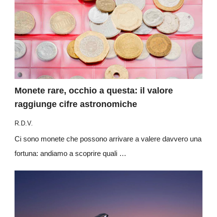
Monete rare, occhio a questa: il valore
raggiunge cifre astronomiche
R.D.V.
Ci sono monete che possono arrivare a valere davvero una
fortuna: andiamo a scoprire quali …