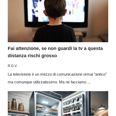
Fai attenzione, se non guardi la tv a questa
distanza rischi grosso
R.D.V.
La televisione è un mezzo di comunicazione ormai “antico”
ma comunque utilizzatissimo. Ma ne facciamo …