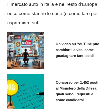
Il mercato auto in Italia e nel resto d’Europa:
ecco come stanno le cose (e come fare per
risparmiare sul …
Un video su YouTube può
cambiarti la vita, come
guadagnare tanti soldi
Concorso per 1.452 posti
al Ministero della Difesa:
quali sono i requisiti e
come candidarsi