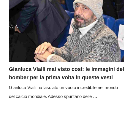
Gianluca Vialli mai visto così: le immagini del
bomber per la prima volta in queste vesti
Gianluca Vialli ha lasciato un vuoto incredibile nel mondo
del calcio mondiale. Adesso spuntano delle …