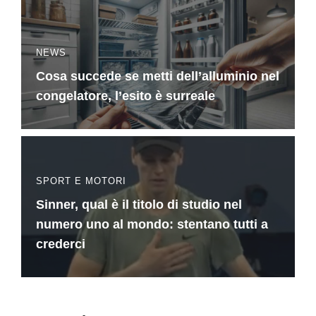
NEWS
Cosa succede se metti dell’alluminio nel
congelatore, l’esito è surreale
SPORT E MOTORI
Sinner, qual è il titolo di studio nel
numero uno al mondo: stentano tutti a
crederci