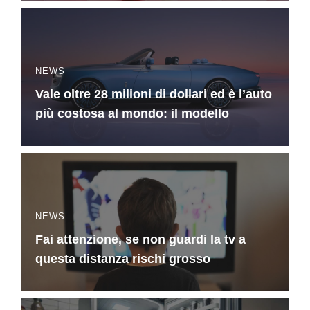
NEWS
Vale oltre 28 milioni di dollari ed è l’auto
più costosa al mondo: il modello
NEWS
Fai attenzione, se non guardi la tv a
questa distanza rischi grosso