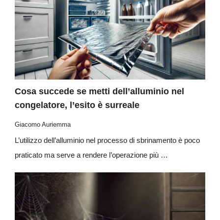
Cosa succede se metti dell’alluminio nel
congelatore, l’esito è surreale
Giacomo Auriemma
L’utilizzo dell’alluminio nel processo di sbrinamento è poco
praticato ma serve a rendere l’operazione più …