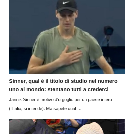
Sinner, qual è il titolo di studio nel numero
uno al mondo: stentano tutti a crederci
Jannik Sinner è motivo d’orgoglio per un paese intero
(l’Italia, si intende). Ma sapete qual …