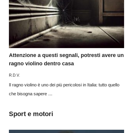
Attenzione a questi segnali, potresti avere un
ragno violino dentro casa
R.D.V.
Il ragno violino è uno dei più pericolosi in Italia: tutto quello
che bisogna sapere …
Sport e motori