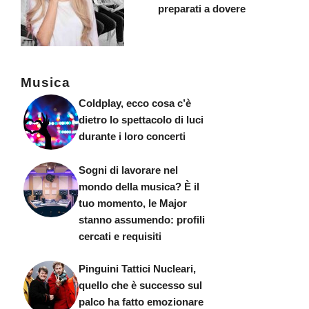
preparati a dovere
Musica
Coldplay, ecco cosa c’è
dietro lo spettacolo di luci
durante i loro concerti
Sogni di lavorare nel
mondo della musica? È il
tuo momento, le Major
stanno assumendo: profili
cercati e requisiti
Pinguini Tattici Nucleari,
quello che è successo sul
palco ha fatto emozionare