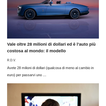
Vale oltre 28 milioni di dollari ed è l’auto più
costosa al mondo: il modello
R.D.V.
Avete 28 milioni di dollari (qualcosa di meno al cambio in
euro) per passarvi uno …