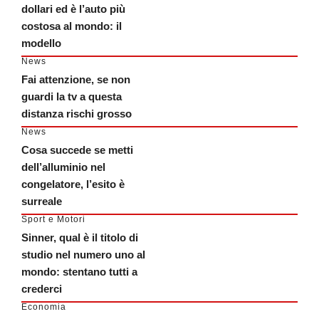
dollari ed è l’auto più
costosa al mondo: il
modello
News
Fai attenzione, se non
guardi la tv a questa
distanza rischi grosso
News
Cosa succede se metti
dell’alluminio nel
congelatore, l’esito è
surreale
Sport e Motori
Sinner, qual è il titolo di
studio nel numero uno al
mondo: stentano tutti a
crederci
Economia