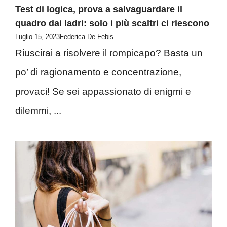
Test di logica, prova a salvaguardare il
quadro dai ladri: solo i più scaltri ci riescono
Luglio 15, 2023
Federica De Febis
Riuscirai a risolvere il rompicapo? Basta un
po’ di ragionamento e concentrazione,
provaci! Se sei appassionato di enigmi e
dilemmi, ...