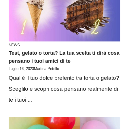
NEWS
Test, gelato o torta? La tua scelta ti dirà cosa
pensano i tuoi amici di te
Luglio 16, 2023
Martina Petrillo
Qual è il tuo dolce preferito tra torta o gelato?
Sceglilo e scopri cosa pensano realmente di
te i tuoi ...