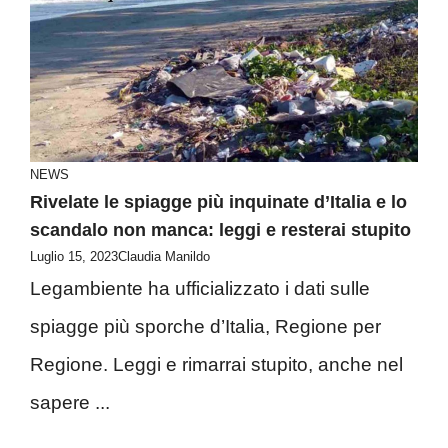
NEWS
Rivelate le spiagge più inquinate d’Italia e lo
scandalo non manca: leggi e resterai stupito
Luglio 15, 2023
Claudia Manildo
Legambiente ha ufficializzato i dati sulle
spiagge più sporche d’Italia, Regione per
Regione. Leggi e rimarrai stupito, anche nel
sapere ...