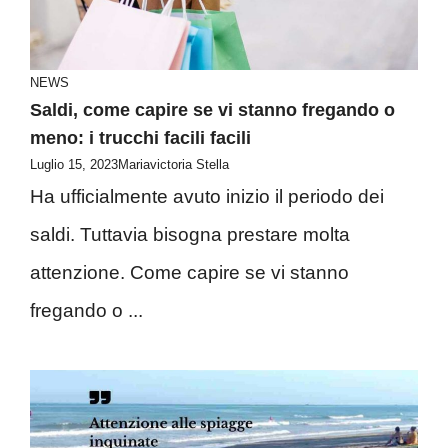
NEWS
Saldi, come capire se vi stanno fregando o
meno: i trucchi facili facili
Luglio 15, 2023
Mariavictoria Stella
Ha ufficialmente avuto inizio il periodo dei
saldi. Tuttavia bisogna prestare molta
attenzione. Come capire se vi stanno
fregando o ...