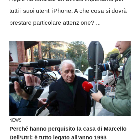
tutti i suoi utenti iPhone. A che cosa si dovrà
prestare particolare attenzione? ...
NEWS
Perché hanno perquisito la casa di Marcello
Dell’Utri: è tutto legato all’anno 1993