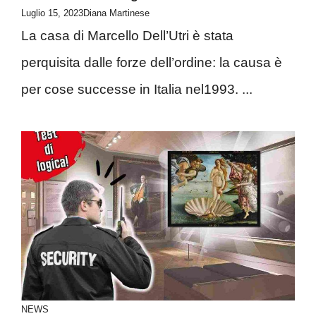
Luglio 15, 2023
Diana Martinese
La casa di Marcello Dell’Utri è stata
perquisita dalle forze dell’ordine: la causa è
per cose successe in Italia nel1993. ...
NEWS