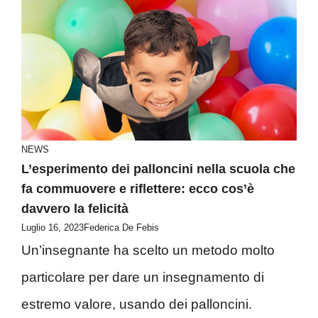
NEWS
L’esperimento dei palloncini nella scuola che
fa commuovere e riflettere: ecco cos’è
davvero la felicità
Luglio 16, 2023
Federica De Febis
Un’insegnante ha scelto un metodo molto
particolare per dare un insegnamento di
estremo valore, usando dei palloncini.