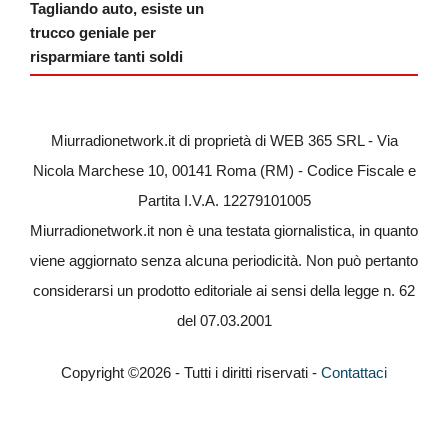
Tagliando auto, esiste un
trucco geniale per
risparmiare tanti soldi
Miurradionetwork.it di proprietà di WEB 365 SRL - Via
Nicola Marchese 10, 00141 Roma (RM) - Codice Fiscale e
Partita I.V.A. 12279101005
Miurradionetwork.it non è una testata giornalistica, in quanto
viene aggiornato senza alcuna periodicità. Non può pertanto
considerarsi un prodotto editoriale ai sensi della legge n. 62
del 07.03.2001
Copyright ©2026 - Tutti i diritti riservati -
Contattaci