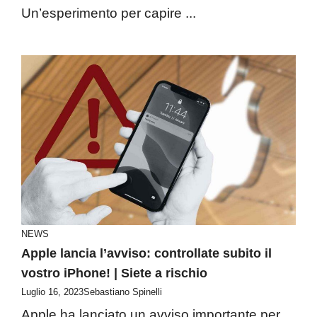
Un’esperimento per capire ...
NEWS
Apple lancia l’avviso: controllate subito il
vostro iPhone! | Siete a rischio
Luglio 16, 2023
Sebastiano Spinelli
Apple ha lanciato un avviso importante per