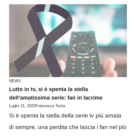
NEWS
Lutto in tv, si è spenta la stella
dell’amatissima serie: fan in lacrime
Luglio 11, 2023
Francesca Testa
Si è spenta la stella della serie tv più amata
di sempre, una perdita che lascia i fan nel più