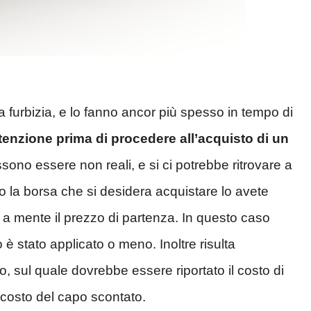
lla furbizia, e lo fanno ancor più spesso in tempo di
tenzione prima di procedere all’acquisto di un
ossono essere non reali, e si ci potrebbe ritrovare a
 o la borsa che si desidera acquistare lo avete
 a mente il prezzo di partenza. In questo caso
 stato applicato o meno. Inoltre risulta
, sul quale dovrebbe essere riportato il costo di
l costo del capo scontato.