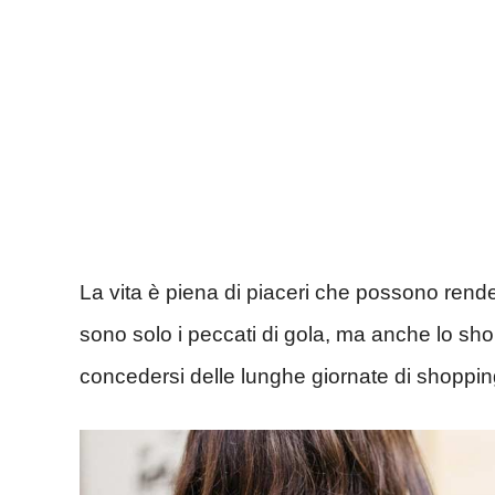
La vita è piena di piaceri che possono rende
sono solo i peccati di gola, ma anche lo sho
concedersi delle lunghe giornate di shopping,