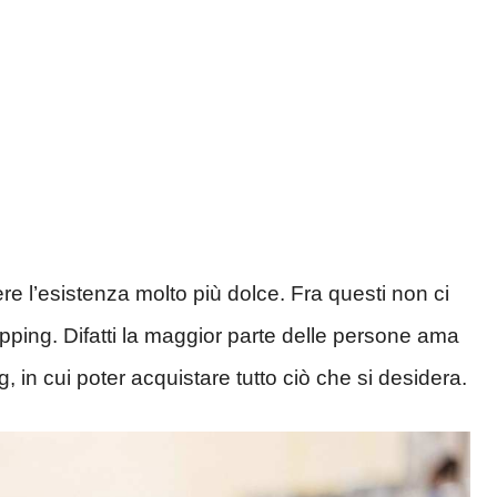
re l’esistenza molto più dolce. Fra questi non ci
pping. Difatti la maggior parte delle persone ama
 in cui poter acquistare tutto ciò che si desidera.