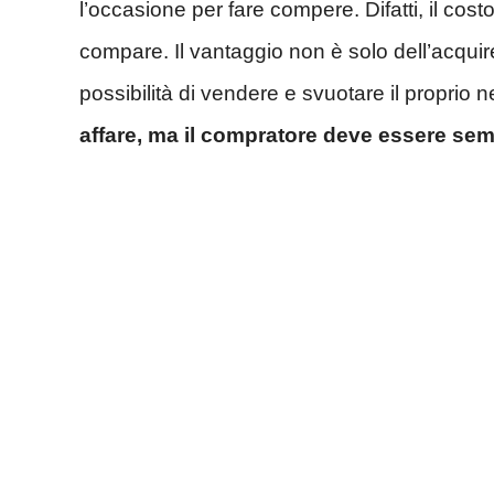
l’occasione per fare compere. Difatti, il cos
compare. Il vantaggio non è solo dell’acqui
possibilità di vendere e svuotare il proprio 
affare, ma il compratore deve essere semp