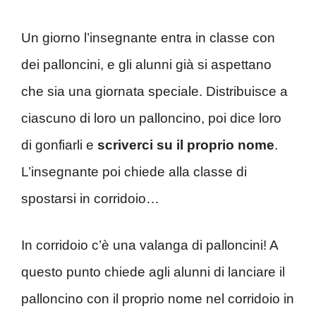
Un giorno l’insegnante entra in classe con
dei palloncini, e gli alunni già si aspettano
che sia una giornata speciale. Distribuisce a
ciascuno di loro un palloncino, poi dice loro
di gonfiarli e
scriverci su il proprio nome
.
L’insegnante poi chiede alla classe di
spostarsi in corridoio…
In corridoio c’è una valanga di palloncini! A
questo punto chiede agli alunni di lanciare il
palloncino con il proprio nome nel corridoio in