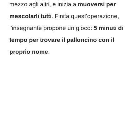
mezzo agli altri, e inizia a
muoversi per
mescolarli tutti
. Finita quest’operazione,
l’insegnante propone un gioco:
5 minuti di
tempo per trovare il palloncino con il
proprio nome
.