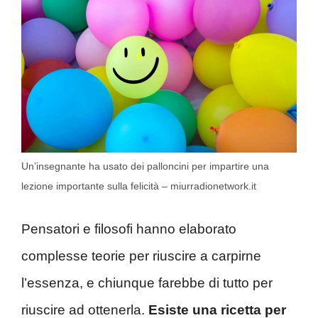
Un’insegnante ha usato dei palloncini per impartire una
lezione importante sulla felicità – miurradionetwork.it
Pensatori e filosofi hanno elaborato
complesse teorie per riuscire a carpirne
l’essenza, e chiunque farebbe di tutto per
riuscire ad ottenerla.
Esiste una ricetta per