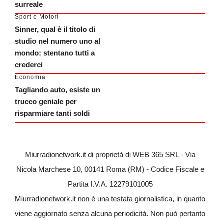
surreale
Sport e Motori
Sinner, qual è il titolo di
studio nel numero uno al
mondo: stentano tutti a
crederci
Economia
Tagliando auto, esiste un
trucco geniale per
risparmiare tanti soldi
Miurradionetwork.it di proprietà di WEB 365 SRL - Via
Nicola Marchese 10, 00141 Roma (RM) - Codice Fiscale e
Partita I.V.A. 12279101005
Miurradionetwork.it non è una testata giornalistica, in quanto
viene aggiornato senza alcuna periodicità. Non può pertanto