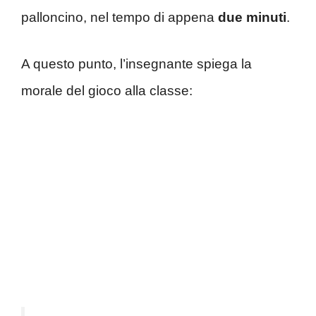
palloncino, nel tempo di appena
due minuti
.
A questo punto, l’insegnante spiega la
morale del gioco alla classe: