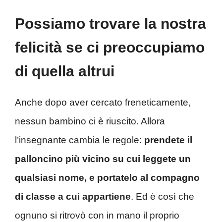
Possiamo trovare la nostra
felicità se ci preoccupiamo
di quella altrui
Anche dopo aver cercato freneticamente,
nessun bambino ci è riuscito. Allora
l’insegnante cambia le regole:
prendete il
palloncino più vicino su cui leggete un
qualsiasi nome, e portatelo al compagno
di classe a cui appartiene
. Ed è così che
ognuno si ritrovò con in mano il proprio