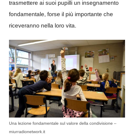
trasmettere ai suoi pupilli un insegnamento
fondamentale, forse il più importante che
riceveranno nella loro vita.
Una lezione fondamentale sul valore della condivisione –
miurradionetwork.it