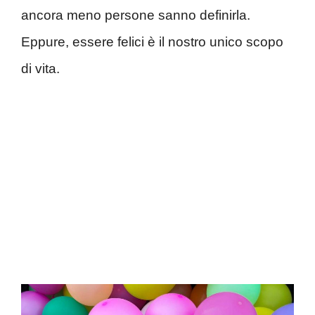
ancora meno persone sanno definirla.
Eppure, essere felici è il nostro unico scopo
di vita.