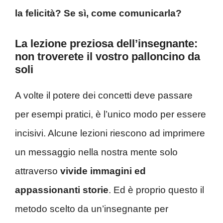
la felicità? Se sì, come comunicarla?
La lezione preziosa dell’insegnante:
non troverete il vostro palloncino da
soli
A volte il potere dei concetti deve passare
per esempi pratici, è l’unico modo per essere
incisivi. Alcune lezioni riescono ad imprimere
un messaggio nella nostra mente solo
attraverso
vivide immagini ed
appassionanti storie
. Ed è proprio questo il
metodo scelto da un’insegnante per