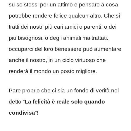
su se stessi per un attimo e pensare a cosa
potrebbe rendere felice qualcun altro. Che si
tratti dei nostri più cari amici o parenti, o dei
più bisognosi, o degli animali maltrattati,
occuparci del loro benessere può aumentare
anche il nostro, in un ciclo virtuoso che
renderà il mondo un posto migliore.
Pare proprio che ci sia un fondo di verità nel
detto “
La felicità è reale solo quando
condivisa
”!