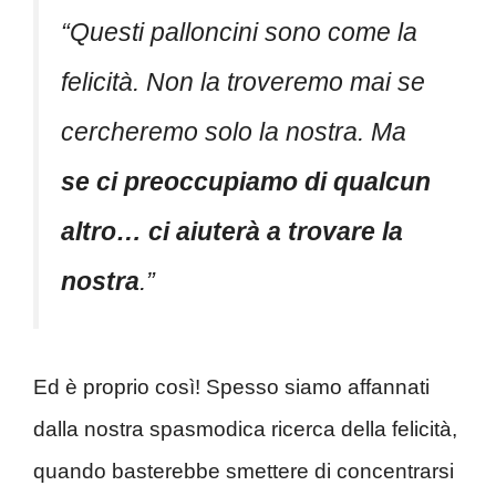
“Questi palloncini sono come la
felicità. Non la troveremo mai se
cercheremo solo la nostra. Ma
se ci preoccupiamo di qualcun
altro… ci aiuterà a trovare la
nostra
.”
Ed è proprio così! Spesso siamo affannati
dalla nostra spasmodica ricerca della felicità,
quando basterebbe smettere di concentrarsi