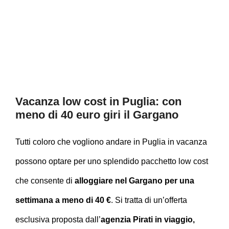
Vacanza low cost in Puglia: con
meno di 40 euro giri il Gargano
Tutti coloro che vogliono andare in Puglia in vacanza
possono optare per uno splendido pacchetto low cost
che consente di
alloggiare nel Gargano per una
settimana a meno di 40 €
. Si tratta di un’offerta
esclusiva proposta dall’
agenzia Pirati in viaggio,