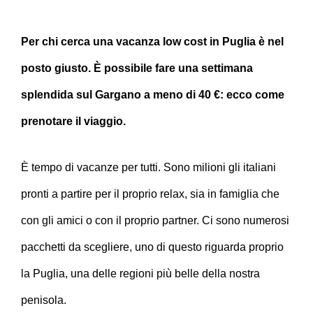
Per chi cerca una vacanza low cost in Puglia è nel
posto giusto. È possibile fare una settimana
splendida sul Gargano a meno di 40 €: ecco come
prenotare il viaggio.
È tempo di vacanze per tutti. Sono milioni gli italiani
pronti a partire per il proprio relax, sia in famiglia che
con gli amici o con il proprio partner. Ci sono numerosi
pacchetti da scegliere, uno di questo riguarda proprio
la Puglia, una delle regioni più belle della nostra
penisola.