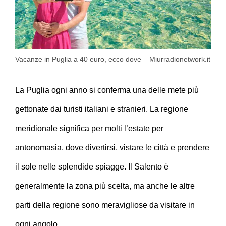
Vacanze in Puglia a 40 euro, ecco dove – Miurradionetwork.it
La Puglia ogni anno si conferma una delle mete più
gettonate dai turisti italiani e stranieri. La regione
meridionale significa per molti l’estate per
antonomasia, dove divertirsi, vistare le città e prendere
il sole nelle splendide spiagge. Il Salento è
generalmente la zona più scelta, ma anche le altre
parti della regione sono meravigliose da visitare in
ogni angolo.