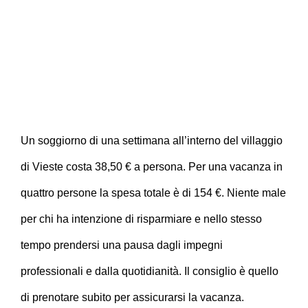
Un soggiorno di una settimana all’interno del villaggio
di Vieste costa 38,50 € a persona. Per una vacanza in
quattro persone la spesa totale è di 154 €. Niente male
per chi ha intenzione di risparmiare e nello stesso
tempo prendersi una pausa dagli impegni
professionali e dalla quotidianità. Il consiglio è quello
di prenotare subito per assicurarsi la vacanza.