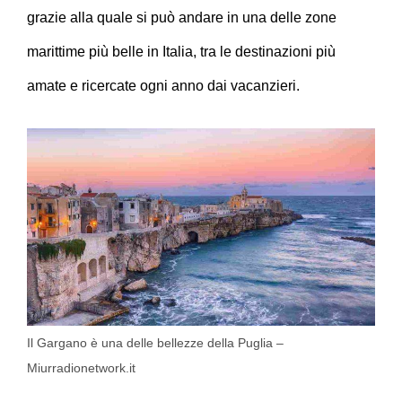
grazie alla quale si può andare in una delle zone
marittime più belle in Italia, tra le destinazioni più
amate e ricercate ogni anno dai vacanzieri.
Il Gargano è una delle bellezze della Puglia –
Miurradionetwork.it