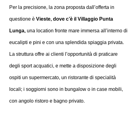
Per la precisione, la zona proposta dall’offerta in
questione è
Vieste, dove c’è il Villaggio Punta
Lunga,
una location fronte mare immersa all’interno di
eucalipti e pini e con una splendida spiaggia privata.
La struttura offre ai clienti l’opportunità di praticare
degli sport acquatici, e mette a disposizione degli
ospiti un supermercato, un ristorante di specialità
locali; i soggiorni sono in bungalow o in case mobili,
con angolo ristoro e bagno privato.