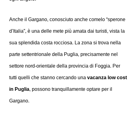
Anche il Gargano, conosciuto anche comelo “sperone
d’Italia”, è una delle mete più amata dai turisti, vista la
sua splendida costa rocciosa. La zona si trova nella
parte settentrionale della Puglia, precisamente nel
settore nord-orientale della provincia di Foggia. Per
tutti quelli che stanno cercando una
vacanza low cost
in Puglia
, possono tranquillamente optare per il
Gargano.