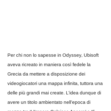
Per chi non lo sapesse in Odyssey, Ubisoft
aveva ricreato in maniera così fedele la
Grecia da mettere a disposizione dei
videogiocatori una mappa infinita, tuttora una
delle più grandi mai create. L’idea dunque di
avere un titolo ambientato nell’epoca di