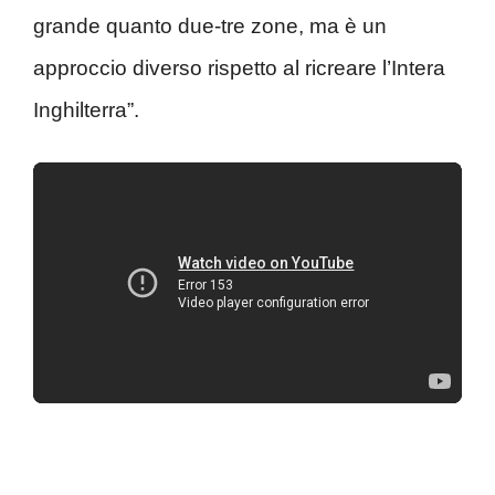
grande quanto due-tre zone, ma è un
approccio diverso rispetto al ricreare l’Intera
Inghilterra”.