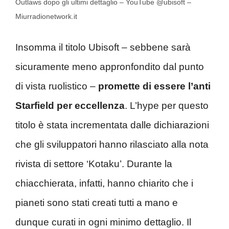
Outlaws dopo gli ultimi dettaglio – YouTube @ubisoft –
Miurradionetwork.it
Insomma il titolo Ubisoft – sebbene sarà
sicuramente meno appronfondito dal punto
di vista ruolistico –
promette di essere l’anti
Starfield per eccellenza
. L’hype per questo
titolo è stata incrementata dalle dichiarazioni
che gli sviluppatori hanno rilasciato alla nota
rivista di settore ‘Kotaku’. Durante la
chiacchierata, infatti, hanno chiarito che i
pianeti sono stati creati tutti a mano e
dunque curati in ogni minimo dettaglio. Il