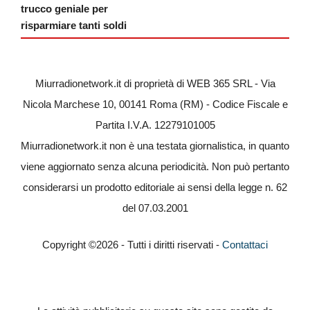
trucco geniale per
risparmiare tanti soldi
Miurradionetwork.it di proprietà di WEB 365 SRL - Via
Nicola Marchese 10, 00141 Roma (RM) - Codice Fiscale e
Partita I.V.A. 12279101005
Miurradionetwork.it non è una testata giornalistica, in quanto
viene aggiornato senza alcuna periodicità. Non può pertanto
considerarsi un prodotto editoriale ai sensi della legge n. 62
del 07.03.2001
Copyright ©2026 - Tutti i diritti riservati -
Contattaci