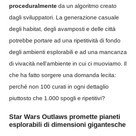
proceduralmente
da un algoritmo creato
dagli sviluppatori. La generazione casuale
degli habitat, degli avamposti e delle città
potrebbe portare ad una ripetitività di fondo
degli ambienti esplorabili e ad una mancanza
di vivacità nell’ambiente in cui ci muoviamo. Il
che ha fatto sorgere una domanda lecita:
perché non 100 curati in ogni dettaglio
piuttosto che 1.000 spogli e ripetitivi?
Star Wars Outlaws promette pianeti
esplorabili di dimensioni gigantesche