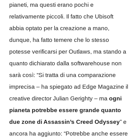
pianeti, ma questi erano pochi e
relativamente piccoli. Il fatto che Ubisoft
abbia optato per la creazione a mano,
dunque, ha fatto temere che lo stesso
potesse verificarsi per Outlaws, ma stando a
quanto dichiarato dalla softwarehouse non
sarà così: “Si tratta di una comparazione
imprecisa – ha spiegato ad Edge Magazine il
creative director Julian Gerighty – ma
ogni
pianeta potrebbe essere grande quanto
due zone di Assassin’s Creed Odyssey
” e
ancora ha aggiunto: “Potrebbe anche essere