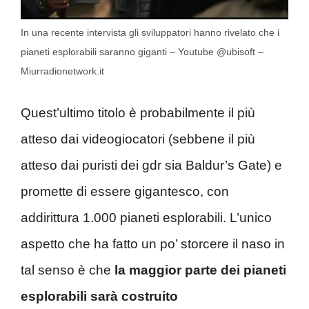
In una recente intervista gli sviluppatori hanno rivelato che i
pianeti esplorabili saranno giganti – Youtube @ubisoft –
Miurradionetwork.it
Quest’ultimo titolo è probabilmente il più
atteso dai videogiocatori (sebbene il più
atteso dai puristi dei gdr sia Baldur’s Gate) e
promette di essere gigantesco, con
addirittura 1.000 pianeti esplorabili. L’unico
aspetto che ha fatto un po’ storcere il naso in
tal senso è che
la maggior parte dei pianeti
esplorabili sarà costruito