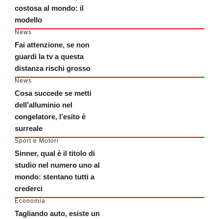
costosa al mondo: il
modello
News
Fai attenzione, se non
guardi la tv a questa
distanza rischi grosso
News
Cosa succede se metti
dell’alluminio nel
congelatore, l’esito è
surreale
Sport e Motori
Sinner, qual è il titolo di
studio nel numero uno al
mondo: stentano tutti a
crederci
Economia
Tagliando auto, esiste un