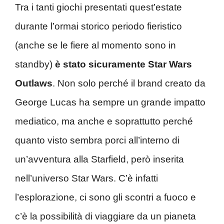
Tra i tanti giochi presentati quest’estate
durante l’ormai storico periodo fieristico
(anche se le fiere al momento sono in
standby)
è stato sicuramente Star Wars
Outlaws
. Non solo perché il brand creato da
George Lucas ha sempre un grande impatto
mediatico, ma anche e soprattutto perché
quanto visto sembra porci all’interno di
un’avventura alla Starfield, però inserita
nell’universo Star Wars. C’è infatti
l’esplorazione, ci sono gli scontri a fuoco e
c’è la possibilità di viaggiare da un pianeta