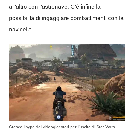
all’altro con l’astronave. C’è infine la
possibilità di ingaggiare combattimenti con la
navicella.
Cresce l’hype dei videogiocatori per l’uscita di Star Wars