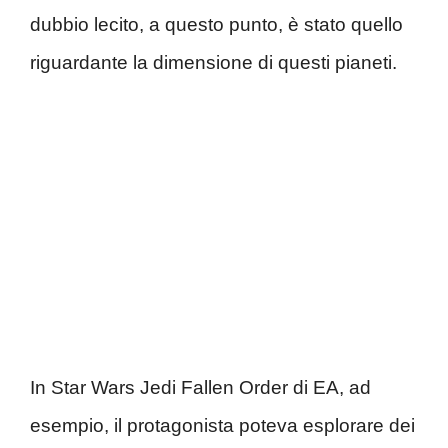
dubbio lecito, a questo punto, è stato quello
riguardante la dimensione di questi pianeti.
In Star Wars Jedi Fallen Order di EA, ad
esempio, il protagonista poteva esplorare dei