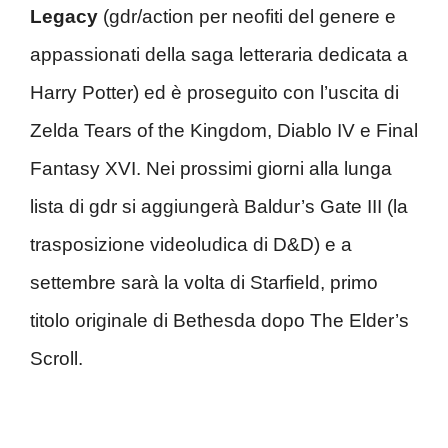
Legacy
(gdr/action per neofiti del genere e
appassionati della saga letteraria dedicata a
Harry Potter) ed è proseguito con l’uscita di
Zelda Tears of the Kingdom, Diablo IV e Final
Fantasy XVI. Nei prossimi giorni alla lunga
lista di gdr si aggiungerà Baldur’s Gate III (la
trasposizione videoludica di D&D) e a
settembre sarà la volta di Starfield, primo
titolo originale di Bethesda dopo The Elder’s
Scroll.