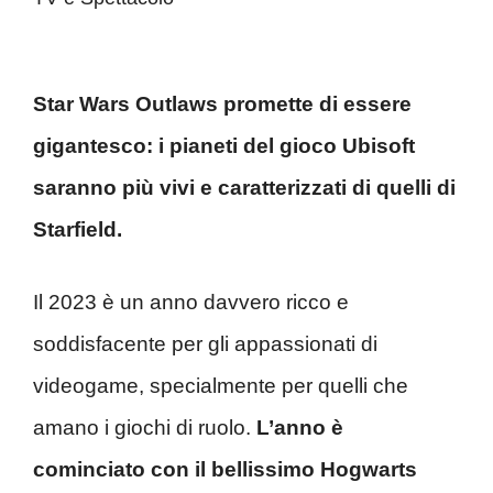
Star Wars Outlaws promette di essere
gigantesco: i pianeti del gioco Ubisoft
saranno più vivi e caratterizzati di quelli di
Starfield.
Il 2023 è un anno davvero ricco e
soddisfacente per gli appassionati di
videogame, specialmente per quelli che
amano i giochi di ruolo.
L’anno è
cominciato con il bellissimo Hogwarts