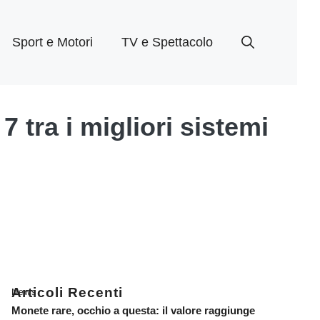
Sport e Motori
TV e Spettacolo
7 tra i migliori sistemi
Articoli Recenti
News
Monete rare, occhio a questa: il valore raggiunge