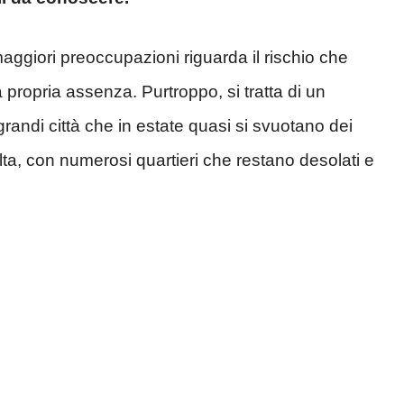
aggiori preoccupazioni riguarda il rischio che
 propria assenza. Purtroppo, si tratta di un
randi città che in estate quasi si svuotano dei
ta, con numerosi quartieri che restano desolati e