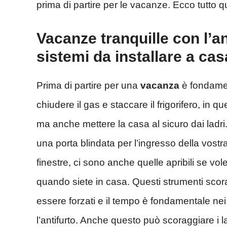
prima di partire per le vacanze. Ecco tutto 
Vacanze tranquille con l’ant
sistemi da installare a cas
Prima di partire per una
vacanza
è fondamen
chiudere il gas e staccare il frigorifero, in 
ma anche mettere la casa al sicuro dai ladri. T
una porta blindata per l’ingresso della vostra 
finestre, ci sono anche quelle apribili se vol
quando siete in casa. Questi strumenti scor
essere forzati e il tempo è fondamentale nei 
l’antifurto. Anche questo può scoraggiare i l