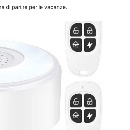
ma di partire per le vacanze.