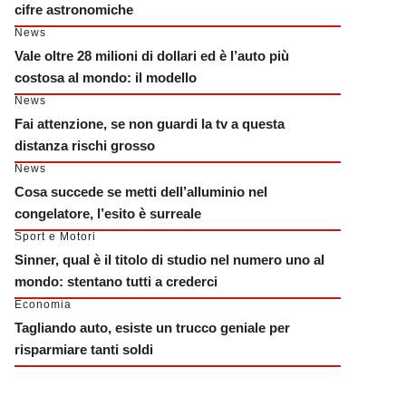
cifre astronomiche
News
Vale oltre 28 milioni di dollari ed è l’auto più
costosa al mondo: il modello
News
Fai attenzione, se non guardi la tv a questa
distanza rischi grosso
News
Cosa succede se metti dell’alluminio nel
congelatore, l’esito è surreale
Sport e Motori
Sinner, qual è il titolo di studio nel numero uno al
mondo: stentano tutti a crederci
Economia
Tagliando auto, esiste un trucco geniale per
risparmiare tanti soldi