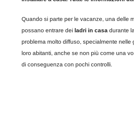
Quando si parte per le vacanze, una delle m
possano entrare dei
ladri in casa
durante la
problema molto diffuso, specialmente nelle g
loro abitanti, anche se non più come una vol
di conseguenza con pochi controlli.