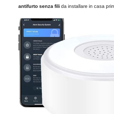
antifurto senza fili
da installare in casa pri