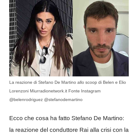
La reazione di Stefano De Martino allo scoop di Belen e Elio
Lorenzoni Miurradionetwork.it Fonte Instagram
@belenrodriguez @stefanodemartino
Ecco che cosa ha fatto Stefano De Martino:
la reazione del conduttore Rai alla crisi con la