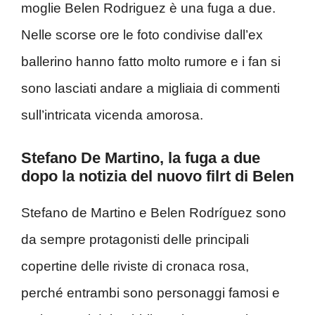
moglie Belen Rodriguez è una fuga a due.
Nelle scorse ore le foto condivise dall’ex
ballerino hanno fatto molto rumore e i fan si
sono lasciati andare a migliaia di commenti
sull’intricata vicenda amorosa.
Stefano De Martino, la fuga a due
dopo la notizia del nuovo filrt di Belen
Stefano de Martino e Belen Rodríguez sono
da sempre protagonisti delle principali
copertine delle riviste di cronaca rosa,
perché entrambi sono personaggi famosi e