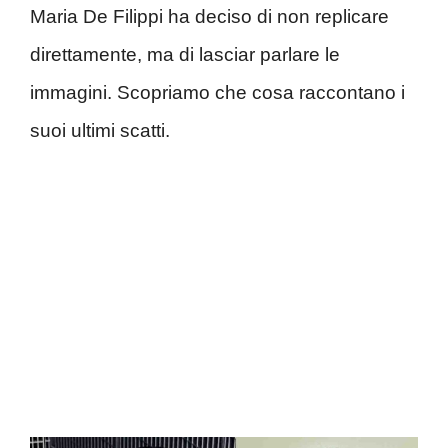
Maria De Filippi ha deciso di non replicare
direttamente, ma di lasciar parlare le
immagini. Scopriamo che cosa raccontano i
suoi ultimi scatti.