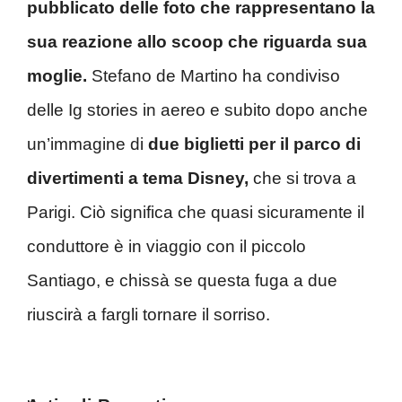
pubblicato delle foto che rappresentano la
sua reazione allo scoop che riguarda sua
moglie.
Stefano de Martino ha condiviso
delle Ig stories in aereo e subito dopo anche
un’immagine di
due biglietti per il parco di
divertimenti a tema Disney,
che si trova a
Parigi. Ciò significa che quasi sicuramente il
conduttore è in viaggio con il piccolo
Santiago, e chissà se questa fuga a due
riuscirà a fargli tornare il sorriso.