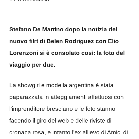
Stefano De Martino dopo la notizia del
nuovo filrt di Belen Rodriguez con Elio
Lorenzoni si è consolato così: la foto del
viaggio per due.
La showgirl e modella argentina è stata
paparazzata in atteggiamenti affettuosi con
l’imprenditore bresciano e le foto stanno
facendo il giro del web e delle riviste di
cronaca rosa, e intanto l’ex allievo di Amici di