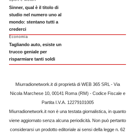
Sinner, qual è il titolo di
studio nel numero uno al
mondo: stentano tutti a
crederci
Economia
Tagliando auto, esiste un
trucco geniale per
risparmiare tanti soldi
Miurradionetwork.it di proprietà di WEB 365 SRL - Via
Nicola Marchese 10, 00141 Roma (RM) - Codice Fiscale e
Partita I.V.A. 12279101005
Miurradionetwork.it non è una testata giornalistica, in quanto
viene aggiornato senza alcuna periodicità. Non può pertanto
considerarsi un prodotto editoriale ai sensi della legge n. 62