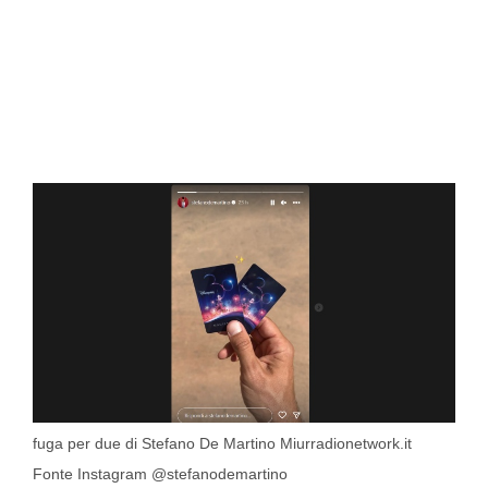
fuga per due di Stefano De Martino Miurradionetwork.it
Fonte Instagram @stefanodemartino