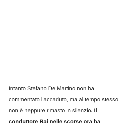
Intanto Stefano De Martino non ha
commentato l’accaduto, ma al tempo stesso
non è neppure rimasto in silenzio
. Il
conduttore Rai nelle scorse ora ha