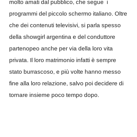
molto amati dal pubblico, che segue i
programmi del piccolo schermo italiano. Oltre
che dei contenuti televisivi, si parla spesso
della showgirl argentina e del conduttore
partenopeo anche per via della loro vita
privata. Il loro matrimonio infatti è sempre
stato burrascoso, e più volte hanno messo
fine alla loro relazione, salvo poi decidere di
tornare insieme poco tempo dopo.