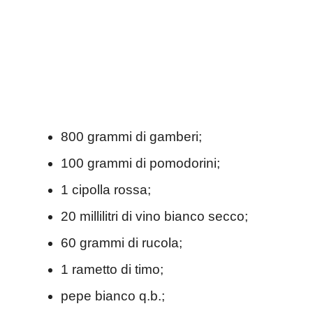
800 grammi di gamberi;
100 grammi di pomodorini;
1 cipolla rossa;
20 millilitri di vino bianco secco;
60 grammi di rucola;
1 rametto di timo;
pepe bianco q.b.;