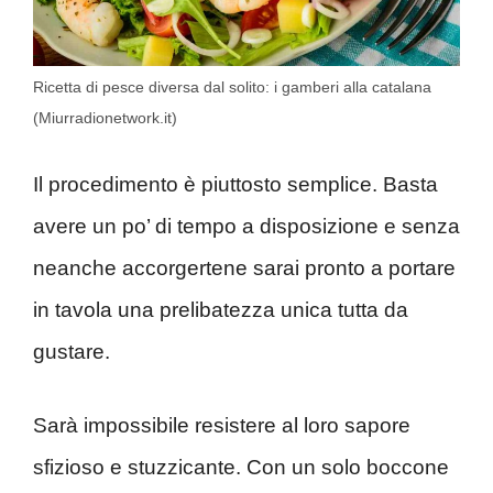
Ricetta di pesce diversa dal solito: i gamberi alla catalana
(Miurradionetwork.it)
Il procedimento è piuttosto semplice. Basta
avere un po’ di tempo a disposizione e senza
neanche accorgertene sarai pronto a portare
in tavola una prelibatezza unica tutta da
gustare.
Sarà impossibile resistere al loro sapore
sfizioso e stuzzicante. Con un solo boccone