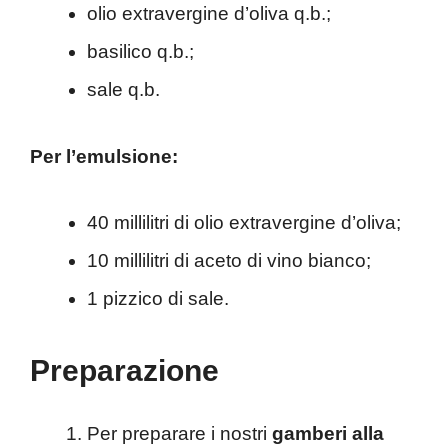
olio extravergine d’oliva q.b.;
basilico q.b.;
sale q.b.
Per l’emulsione:
40 millilitri di olio extravergine d’oliva;
10 millilitri di aceto di vino bianco;
1 pizzico di sale.
Preparazione
Per preparare i nostri
gamberi alla