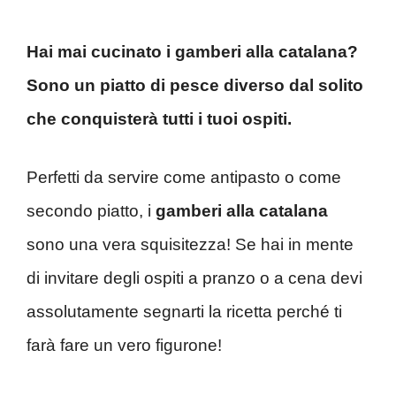
Hai mai cucinato i gamberi alla catalana?
Sono un piatto di pesce diverso dal solito
che conquisterà tutti i tuoi ospiti.
Perfetti da servire come antipasto o come
secondo piatto, i
gamberi alla catalana
sono una vera squisitezza! Se hai in mente
di invitare degli ospiti a pranzo o a cena devi
assolutamente segnarti la ricetta perché ti
farà fare un vero figurone!