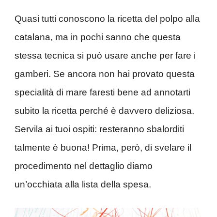
Quasi tutti conoscono la ricetta del polpo alla
catalana, ma in pochi sanno che questa
stessa tecnica si può usare anche per fare i
gamberi. Se ancora non hai provato questa
specialità di mare faresti bene ad annotarti
subito la ricetta perché è davvero deliziosa.
Servila ai tuoi ospiti: resteranno sbalorditi
talmente è buona! Prima, però, di svelare il
procedimento nel dettaglio diamo
un’occhiata alla lista della spesa.