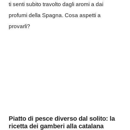
ti senti subito travolto dagli aromi a dai
profumi della Spagna. Cosa aspetti a
provarli?
Piatto di pesce diverso dal solito: la
ricetta dei gamberi alla catalana