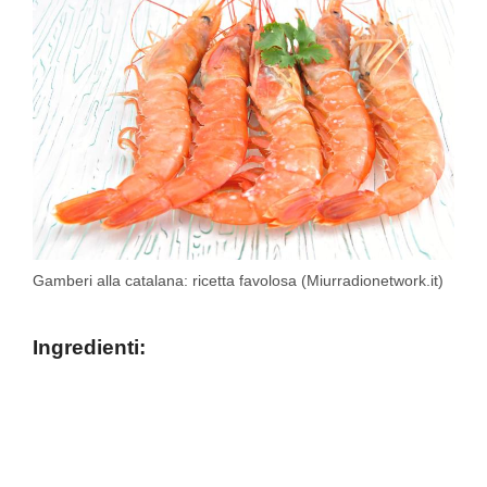
Gamberi alla catalana: ricetta favolosa (Miurradionetwork.it)
Ingredienti: