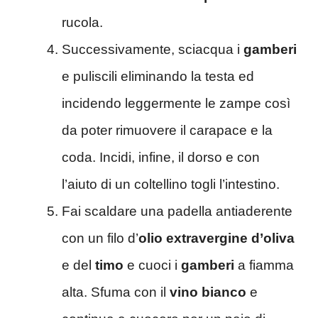
rucola.
Successivamente, sciacqua i
gamberi
e puliscili eliminando la testa ed
incidendo leggermente le zampe così
da poter rimuovere il carapace e la
coda. Incidi, infine, il dorso e con
l’aiuto di un coltellino togli l’intestino.
Fai scaldare una padella antiaderente
con un filo d’
olio extravergine d’oliva
e del
timo
e cuoci i
gamberi
a fiamma
alta. Sfuma con il
vino bianco
e