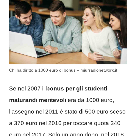
Chi ha diritto a 1000 euro di bonus – miurradionetwork.it
Se nel 2007 il
bonus per gli studenti
maturandi meritevoli
era da 1000 euro,
l’assegno nel 2011 è stato di 500 euro sceso
a 370 euro nel 2016 per toccare quota 340
euro nel 2017. Solo un anno dopo, nel 2018