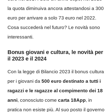
la quota diminuiva ancora attestandosi a 300
euro per arrivare a solo 73 euro nel 2022.
Cosa succederà nel futuro? Le novità sono
interessanti.
Bonus giovani e cultura, le novità per
il 2023 e il 2024
Con la legge di Bilancio 2023 il bonus cultura
per i giovani da
500 euro destinato a tutti i
ragazzi e le ragazze al compimento dei 18
anni
, conosciuto come
carta 18App
, in
pratica non esiste più. Al suo posto il governo