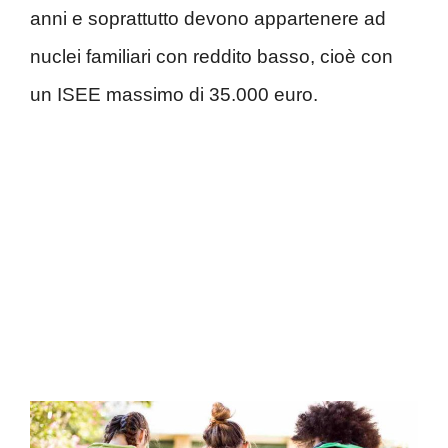
anni e soprattutto devono appartenere ad
nuclei familiari con reddito basso, cioè con
un ISEE massimo di 35.000 euro.