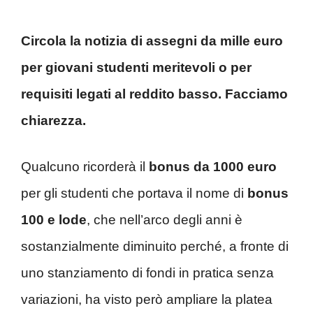
Circola la notizia di assegni da mille euro
per giovani studenti meritevoli o per
requisiti legati al reddito basso. Facciamo
chiarezza.
Qualcuno ricorderà il
bonus da 1000 euro
per gli studenti che portava il nome di
bonus
100 e lode
, che nell’arco degli anni è
sostanzialmente diminuito perché, a fronte di
uno stanziamento di fondi in pratica senza
variazioni, ha visto però ampliare la platea