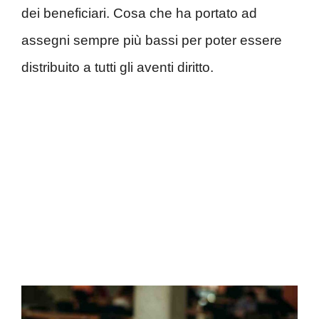
dei beneficiari. Cosa che ha portato ad
assegni sempre più bassi per poter essere
distribuito a tutti gli aventi diritto.