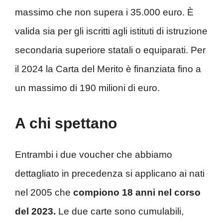
massimo che non supera i 35.000 euro. È
valida sia per gli iscritti agli istituti di istruzione
secondaria superiore statali o equiparati. Per
il 2024 la Carta del Merito è finanziata fino a
un massimo di 190 milioni di euro.
A chi spettano
Entrambi i due voucher che abbiamo
dettagliato in precedenza si applicano ai nati
nel 2005 che
compiono 18 anni nel corso
del 2023.
Le due carte sono cumulabili,