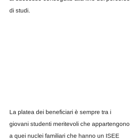
di studi.
La platea dei beneficiari è sempre tra i
giovani studenti meritevoli che appartengono
a quei nuclei familiari che hanno un ISEE