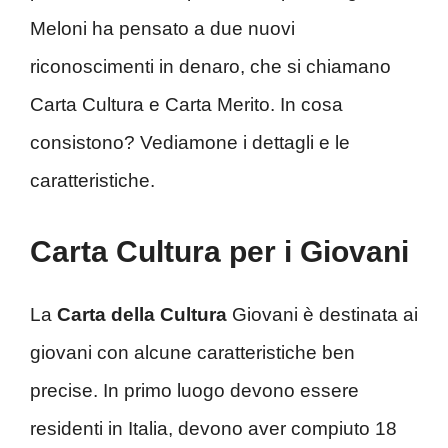
Meloni ha pensato a due nuovi
riconoscimenti in denaro, che si chiamano
Carta Cultura e Carta Merito. In cosa
consistono? Vediamone i dettagli e le
caratteristiche.
Carta Cultura per i Giovani
La
Carta della Cultura
Giovani è destinata ai
giovani con alcune caratteristiche ben
precise. In primo luogo devono essere
residenti in Italia, devono aver compiuto 18