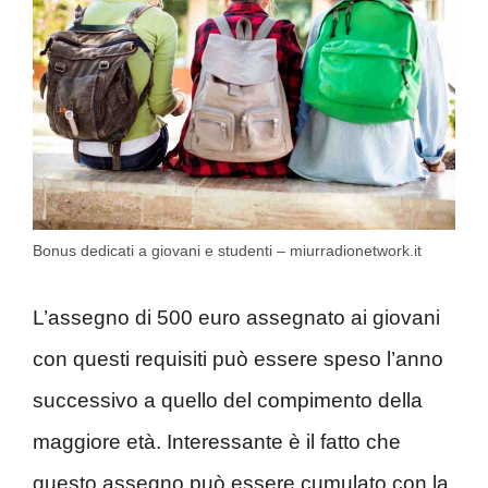
Bonus dedicati a giovani e studenti – miurradionetwork.it
L’assegno di 500 euro assegnato ai giovani
con questi requisiti può essere speso l’anno
successivo a quello del compimento della
maggiore età. Interessante è il fatto che
questo assegno può essere cumulato con la