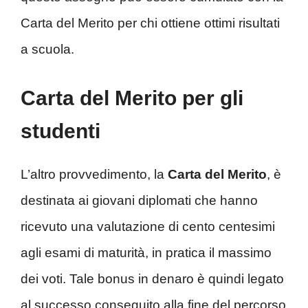
Carta del Merito per chi ottiene ottimi risultati
a scuola.
Carta del Merito per gli
studenti
L’altro provvedimento, la
Carta del Merito
, è
destinata ai giovani diplomati che hanno
ricevuto una valutazione di cento centesimi
agli esami di maturità, in pratica il massimo
dei voti. Tale bonus in denaro è quindi legato
al successo conseguito alla fine del percorso