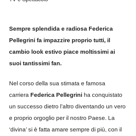
Sempre splendida e radiosa Federica
Pellegrini fa impazzire proprio tutti, il
cambio look estivo piace moltissimi ai
suoi tantissimi fan.
Nel corso della sua stimata e famosa
carriera
Federica Pellegrini
ha conquistato
un successo dietro l’altro diventando un vero
e proprio orgoglio per il nostro Paese. La
‘divina’ si è fatta amare sempre di più, con il