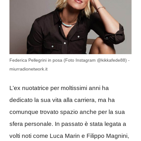
Federica Pellegrini in posa (Foto Instagram @kikkafede88) -
miurradionetwork.it
L’ex nuotatrice per moltissimi anni ha
dedicato la sua vita alla carriera, ma ha
comunque trovato spazio anche per la sua
sfera personale. In passato è stata legata a
volti noti come Luca Marin e Filippo Magnini,