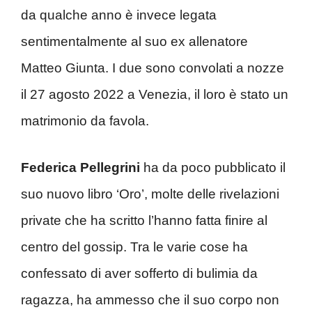
da qualche anno è invece legata
sentimentalmente al suo ex allenatore
Matteo Giunta. I due sono convolati a nozze
il 27 agosto 2022 a Venezia, il loro è stato un
matrimonio da favola.
Federica Pellegrini
ha da poco pubblicato il
suo nuovo libro ‘Oro’, molte delle rivelazioni
private che ha scritto l’hanno fatta finire al
centro del gossip. Tra le varie cose ha
confessato di aver sofferto di bulimia da
ragazza, ha ammesso che il suo corpo non