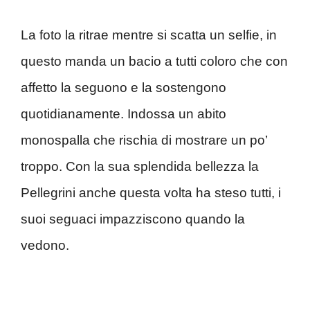
La foto la ritrae mentre si scatta un selfie, in
questo manda un bacio a tutti coloro che con
affetto la seguono e la sostengono
quotidianamente. Indossa un abito
monospalla che rischia di mostrare un po’
troppo. Con la sua splendida bellezza la
Pellegrini anche questa volta ha steso tutti, i
suoi seguaci impazziscono quando la
vedono.