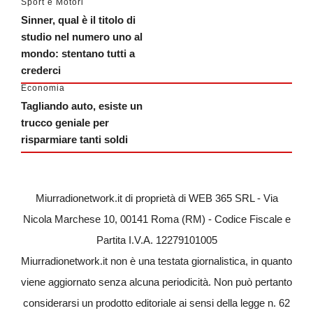
Sport e Motori
Sinner, qual è il titolo di
studio nel numero uno al
mondo: stentano tutti a
crederci
Economia
Tagliando auto, esiste un
trucco geniale per
risparmiare tanti soldi
Miurradionetwork.it di proprietà di WEB 365 SRL - Via
Nicola Marchese 10, 00141 Roma (RM) - Codice Fiscale e
Partita I.V.A. 12279101005
Miurradionetwork.it non è una testata giornalistica, in quanto
viene aggiornato senza alcuna periodicità. Non può pertanto
considerarsi un prodotto editoriale ai sensi della legge n. 62