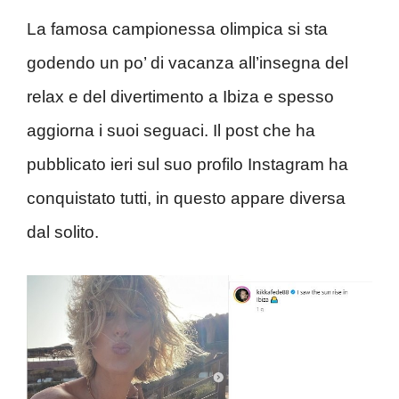
La famosa campionessa olimpica si sta
godendo un po’ di vacanza all’insegna del
relax e del divertimento a Ibiza e spesso
aggiorna i suoi seguaci. Il post che ha
pubblicato ieri sul suo profilo Instagram ha
conquistato tutti, in questo appare diversa
dal solito.