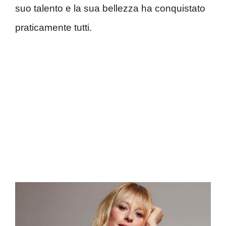
suo talento e la sua bellezza ha conquistato
praticamente tutti.