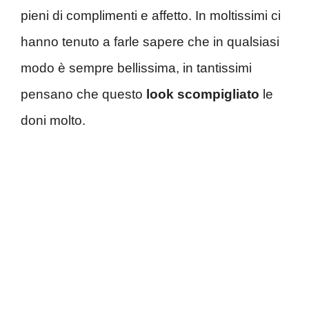
pieni di complimenti e affetto. In moltissimi ci
hanno tenuto a farle sapere che in qualsiasi
modo è sempre bellissima, in tantissimi
pensano che questo
look scompigliato
le
doni molto.