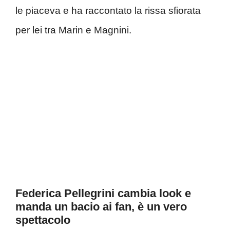
le piaceva e ha raccontato la rissa sfiorata
per lei tra Marin e Magnini.
Federica Pellegrini cambia look e
manda un bacio ai fan, è un vero
spettacolo