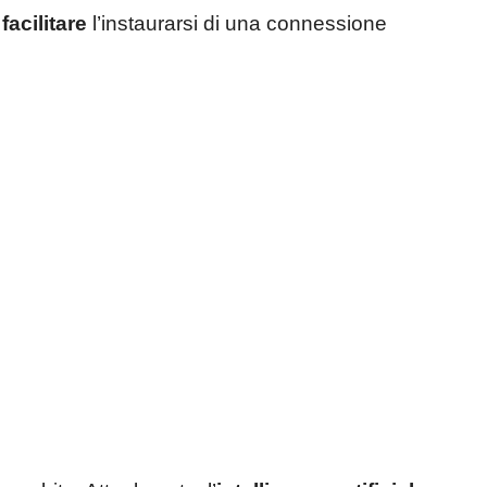
e
facilitare
l’instaurarsi di una connessione