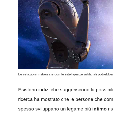
Le relazioni instaurate con le intelligenze artificiali potreb
Esistono indizi che suggeriscono la possibili
ricerca ha mostrato che le persone che com
spesso sviluppano un legame più
intimo
ris