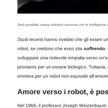
Sarà possibile creare relazioni amorose con le intelligenze ar
Studi recenti hanno rivelato che gli esseri
robot, se credono che esso stia
soffrendo
.
sviluppare una notevole empatia verso un’e
proviamo per un essere biologico. Tuttavia,
emotiva per un robot non equivale all’amore
Amore verso i robot, è pos
Nel 1966, il professor Joseph Weizenbaum 