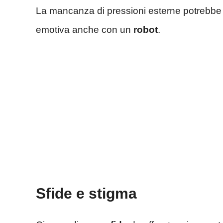
La mancanza di pressioni esterne potrebb
emotiva anche con un
robot
.
Sfide e stigma