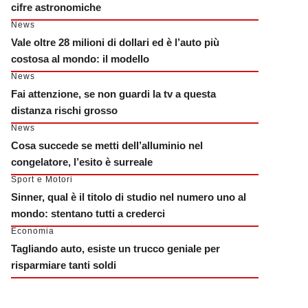
cifre astronomiche
News
Vale oltre 28 milioni di dollari ed è l’auto più
costosa al mondo: il modello
News
Fai attenzione, se non guardi la tv a questa
distanza rischi grosso
News
Cosa succede se metti dell’alluminio nel
congelatore, l’esito è surreale
Sport e Motori
Sinner, qual è il titolo di studio nel numero uno al
mondo: stentano tutti a crederci
Economia
Tagliando auto, esiste un trucco geniale per
risparmiare tanti soldi