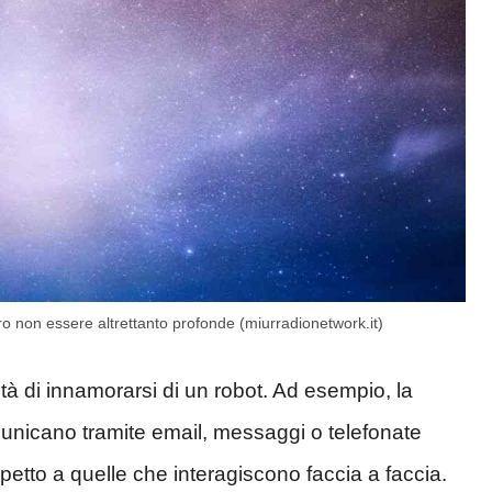
bero non essere altrettanto profonde (miurradionetwork.it)
tà di innamorarsi di un robot. Ad esempio, la
unicano tramite email, messaggi o telefonate
petto a quelle che interagiscono faccia a faccia.