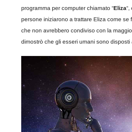
programma per computer chiamato “
Eliza
“,
persone iniziarono a trattare Eliza come se f
che non avrebbero condiviso con la maggio
dimostrò che gli esseri umani sono disposti a