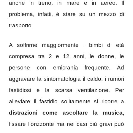
anche in treno, in mare e in aereo. Il
problema, infatti, è stare su un mezzo di
trasporto.
A soffrirne maggiormente i bimbi di età
compresa tra 2 e 12 anni, le donne, le
persone con emicrania frequente. Ad
aggravare la sintomatologia il caldo, i rumori
fastidiosi e la scarsa ventilazione. Per
alleviare il fastidio solitamente si ricorre a
distrazioni come ascoltare la musica,
fissare l’orizzonte ma nei casi più gravi può