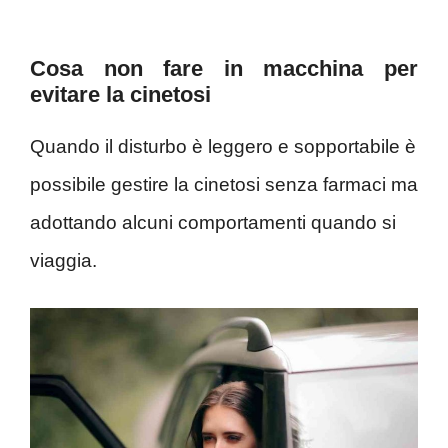
Cosa non fare in macchina per
evitare la cinetosi
Quando il disturbo è leggero e sopportabile è
possibile gestire la cinetosi senza farmaci ma
adottando alcuni comportamenti quando si
viaggia.