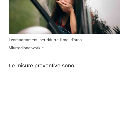
I comportamenti per ridurre il mal d’auto –
Miurradionetwork.it
Le misure preventive sono