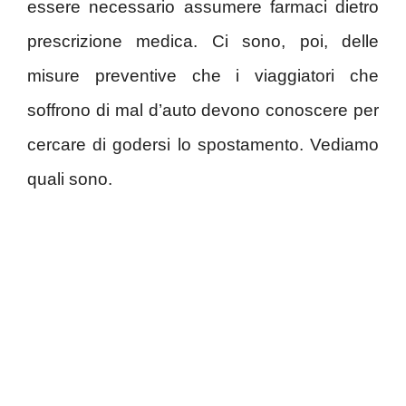
essere necessario assumere farmaci dietro
prescrizione medica. Ci sono, poi, delle
misure preventive che i viaggiatori che
soffrono di mal d’auto devono conoscere per
cercare di godersi lo spostamento. Vediamo
quali sono.