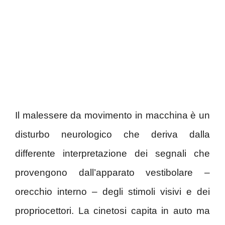
Il malessere da movimento in macchina è un
disturbo neurologico che deriva dalla
differente interpretazione dei segnali che
provengono dall’apparato vestibolare –
orecchio interno – degli stimoli visivi e dei
propriocettori. La cinetosi capita in auto ma