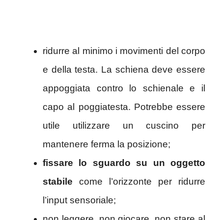
ridurre al minimo i movimenti del corpo
e della testa. La schiena deve essere
appoggiata contro lo schienale e il
capo al poggiatesta. Potrebbe essere
utile utilizzare un cuscino per
mantenere ferma la posizione;
fissare lo sguardo su un oggetto
stabile
come l’orizzonte per ridurre
l’input sensoriale;
non leggere, non giocare, non stare al