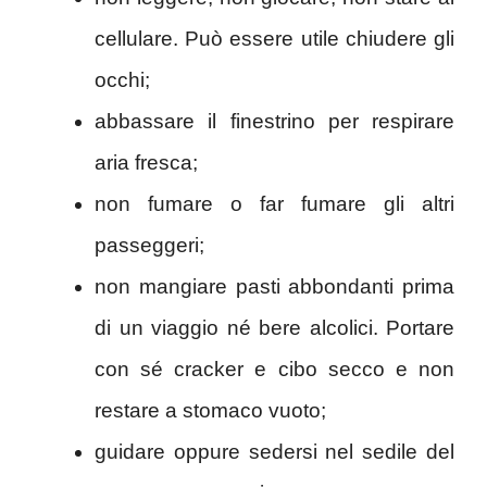
cellulare. Può essere utile chiudere gli
occhi;
abbassare il finestrino per respirare
aria fresca;
non fumare o far fumare gli altri
passeggeri;
non mangiare pasti abbondanti prima
di un viaggio né bere alcolici. Portare
con sé cracker e cibo secco e non
restare a stomaco vuoto;
guidare oppure sedersi nel sedile del