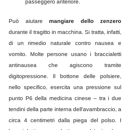
passeggero anteriore.
Può aiutare
mangiare dello zenzero
durante il tragitto in macchina. Si tratta, infatti,
di un rimedio naturale contro nausea e
vomito. Molte persone usano i braccialetti
antinausea che agiscono tramite
digitopressione. Il bottone delle polsiere,
nello specifico, esercita una pressione sul
punto P6 della medicina cinese – tra i due
tendini della parte interna dell’avambraccio, a
circa 4 centimetri dalla piega del polso. I