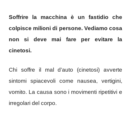
Soffrire la macchina è un fastidio che
colpisce milioni di persone. Vediamo cosa
non si deve mai fare per evitare la
cinetosi.
Chi soffre il mal d’auto (cinetosi) avverte
sintomi spiacevoli come nausea, vertigini,
vomito. La causa sono i movimenti ripetitivi e
irregolari del corpo.