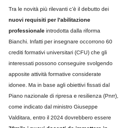
Tra le novità più rilevanti c’è il debutto dei
nuovi requisiti per l’abilitazione
professionale
introdotta dalla riforma
Bianchi. Infatti per insegnare occorrono 60
crediti formativi universitari (CFU) che gli
interessati possono conseguire svolgendo
apposite attività formative considerate
idonee. Ma in base agli obiettivi fissati dal
Piano nazionale di ripresa e resilienza (Pnrr),
come indicato dal ministro Giuseppe
Valditara, entro il 2024 dovrebbero essere