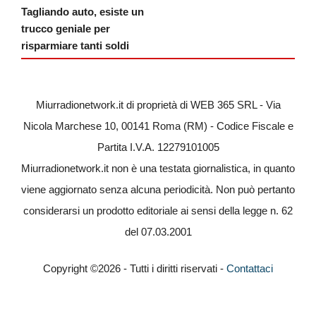
Tagliando auto, esiste un
trucco geniale per
risparmiare tanti soldi
Miurradionetwork.it di proprietà di WEB 365 SRL - Via
Nicola Marchese 10, 00141 Roma (RM) - Codice Fiscale e
Partita I.V.A. 12279101005
Miurradionetwork.it non è una testata giornalistica, in quanto
viene aggiornato senza alcuna periodicità. Non può pertanto
considerarsi un prodotto editoriale ai sensi della legge n. 62
del 07.03.2001
Copyright ©2026 - Tutti i diritti riservati -
Contattaci