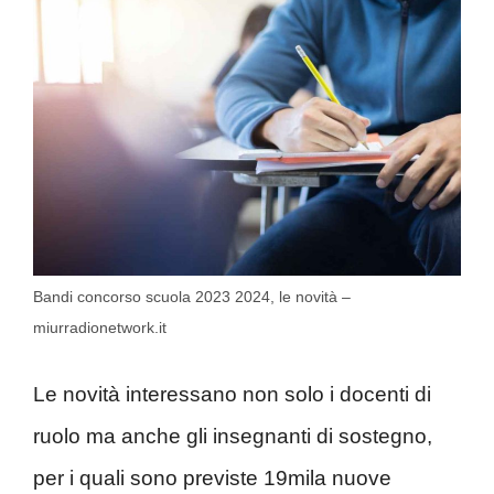
Bandi concorso scuola 2023 2024, le novità –
miurradionetwork.it
Le novità interessano non solo i docenti di
ruolo ma anche gli insegnanti di sostegno,
per i quali sono previste 19mila nuove