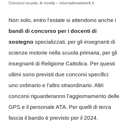
Concorsi scuola, le novità – miurradionetwork.it
Non solo, entro l’estate si attendono anche i
bandi di concorso per i docenti di
sostegno
specializzati, per gli insegnanti di
scienze motorie nella scuola primaria, per gli
insegnanti di Religione Cattolica. Per questi
ultimi sono previsti due concorsi specifici:
uno ordinario e l’altro straordinario. Altri
concorsi riguarderanno l’aggiornamento delle
GPS e il personale ATA. Per quelli di terza
fascia il bando è previsto per il 2024.