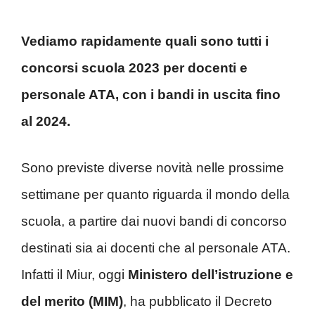
Vediamo rapidamente quali sono tutti i
concorsi scuola 2023 per docenti e
personale ATA, con i bandi in uscita fino
al 2024.
Sono previste diverse novità nelle prossime
settimane per quanto riguarda il mondo della
scuola, a partire dai nuovi bandi di concorso
destinati sia ai docenti che al personale ATA.
Infatti il Miur, oggi
Ministero dell’istruzione e
del merito (MIM)
, ha pubblicato il Decreto