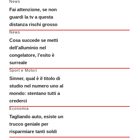
News
Fai attenzione, se non
guardi la tv a questa
distanza rischi grosso
News
Cosa succede se metti
dell’alluminio nel
congelatore, l’esito è
surreale
Sport e Motori
Sinner, qual è il titolo di
studio nel numero uno al
mondo: stentano tutti a
crederci
Economia
Tagliando auto, esiste un
trucco geniale per
risparmiare tanti soldi