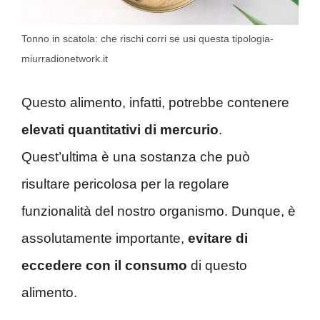
Tonno in scatola: che rischi corri se usi questa tipologia-
miurradionetwork.it
Questo alimento, infatti, potrebbe contenere
elevati quantitativi di mercurio
.
Quest’ultima è una sostanza che può
risultare pericolosa per la regolare
funzionalità del nostro organismo. Dunque, è
assolutamente importante,
evitare di
eccedere con il consumo
di questo
alimento.