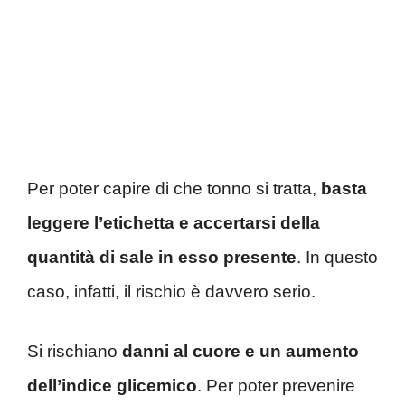
Per poter capire di che tonno si tratta,
basta
leggere l’etichetta e accertarsi della
quantità di sale in esso presente
. In questo
caso, infatti, il rischio è davvero serio.
Si rischiano
danni al cuore e un aumento
dell’indice glicemico
. Per poter prevenire