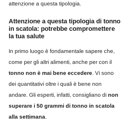
attenzione a questa tipologia.
Attenzione a questa tipologia di tonno
in scatola: potrebbe compromettere
la tua salute
In primo luogo è fondamentale sapere che,
come per gli altri alimenti, anche per con il
tonno non è mai bene eccedere
. Vi sono
dei quantitativi oltre i quali è bene non
andare. Gli esperti, infatti, consigliano di
non
superare i 50 grammi di tonno in scatola
alla settimana
.