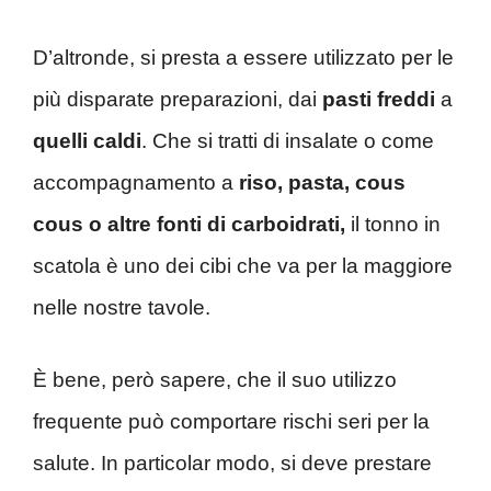
D’altronde, si presta a essere utilizzato per le
più disparate preparazioni, dai
pasti freddi
a
quelli caldi
. Che si tratti di insalate o come
accompagnamento a
riso, pasta, cous
cous o altre fonti di carboidrati,
il tonno in
scatola è uno dei cibi che va per la maggiore
nelle nostre tavole.
È bene, però sapere, che il suo utilizzo
frequente può comportare rischi seri per la
salute. In particolar modo, si deve prestare