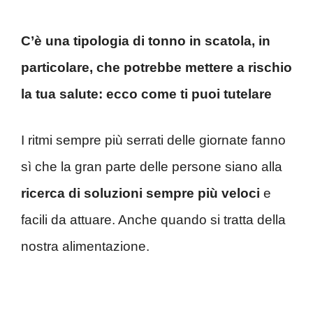
C’è una tipologia di tonno in scatola, in
particolare, che potrebbe mettere a rischio
la tua salute: ecco come ti puoi tutelare
I ritmi sempre più serrati delle giornate fanno
sì che la gran parte delle persone siano alla
ricerca di soluzioni sempre più veloci
e
facili da attuare. Anche quando si tratta della
nostra alimentazione.