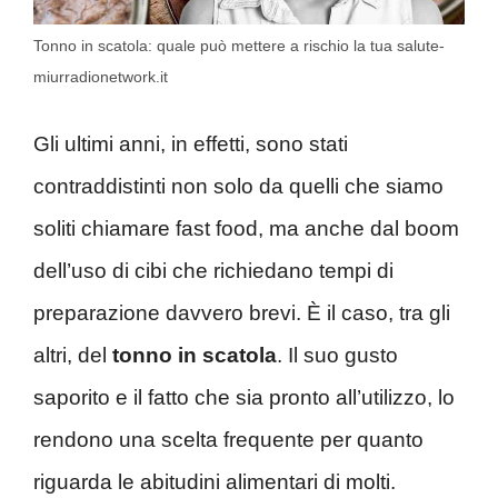
Tonno in scatola: quale può mettere a rischio la tua salute-
miurradionetwork.it
Gli ultimi anni, in effetti, sono stati
contraddistinti non solo da quelli che siamo
soliti chiamare fast food, ma anche dal boom
dell’uso di cibi che richiedano tempi di
preparazione davvero brevi. È il caso, tra gli
altri, del
tonno in scatola
. Il suo gusto
saporito e il fatto che sia pronto all’utilizzo, lo
rendono una scelta frequente per quanto
riguarda le abitudini alimentari di molti.