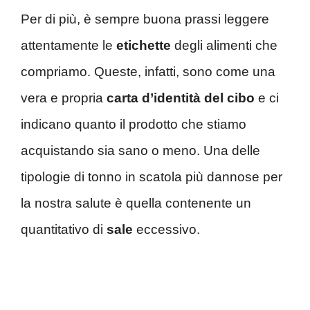
Per di più, è sempre buona prassi leggere
attentamente le
etichette
degli alimenti che
compriamo. Queste, infatti, sono come una
vera e propria
carta d’identità del cibo
e ci
indicano quanto il prodotto che stiamo
acquistando sia sano o meno. Una delle
tipologie di tonno in scatola più dannose per
la nostra salute è quella contenente un
quantitativo di
sale
eccessivo.