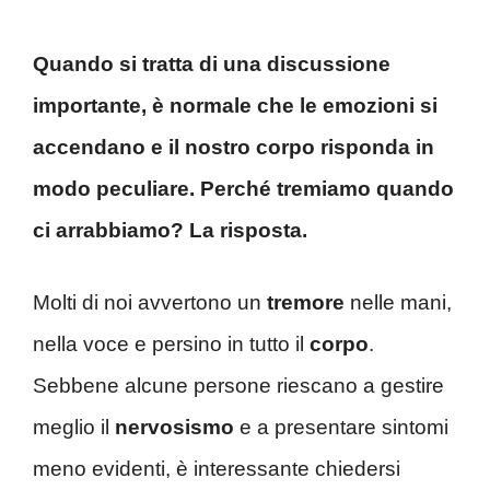
Quando si tratta di una discussione
importante, è normale che le emozioni si
accendano e il nostro corpo risponda in
modo peculiare. Perché tremiamo quando
ci arrabbiamo? La risposta.
Molti di noi avvertono un
tremore
nelle mani,
nella voce e persino in tutto il
corpo
.
Sebbene alcune persone riescano a gestire
meglio il
nervosismo
e a presentare sintomi
meno evidenti, è interessante chiedersi