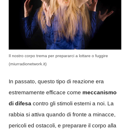
Il nostro corpo trema per prepararci a lottare o fuggire
(miurradionetwork.it)
In passato, questo tipo di reazione era
estremamente efficace come
meccanismo
di difesa
contro gli stimoli esterni a noi. La
rabbia si attiva quando di fronte a minacce,
pericoli ed ostacoli, e preparare il corpo alla