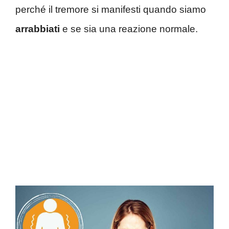
perché il tremore si manifesti quando siamo
arrabbiati
e se sia una reazione normale.