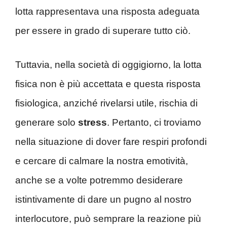
lotta rappresentava una risposta adeguata
per essere in grado di superare tutto ciò.
Tuttavia, nella società di oggigiorno, la lotta
fisica non è più accettata e questa risposta
fisiologica, anziché rivelarsi utile, rischia di
generare solo
stress
. Pertanto, ci troviamo
nella situazione di dover fare respiri profondi
e cercare di calmare la nostra emotività,
anche se a volte potremmo desiderare
istintivamente di dare un pugno al nostro
interlocutore, può semprare la reazione più