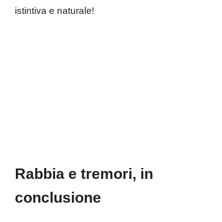
istintiva e naturale!
Rabbia e tremori, in
conclusione