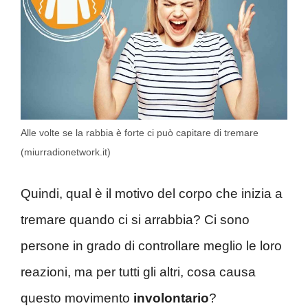
Alle volte se la rabbia è forte ci può capitare di tremare
(miurradionetwork.it)
Quindi, qual è il motivo del corpo che inizia a
tremare quando ci si arrabbia? Ci sono
persone in grado di controllare meglio le loro
reazioni, ma per tutti gli altri, cosa causa
questo movimento
involontario
?