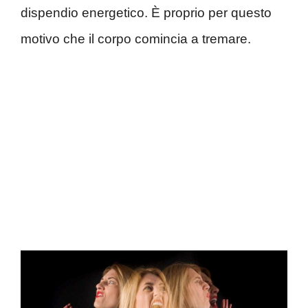
dispendio energetico. È proprio per questo
motivo che il corpo comincia a tremare.