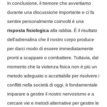
In conclusione, il tremore che avvertiamo
durante una discussione importante e ci fa
sentire personalmente coinvolti è una
risposta fisiologica
alla rabbia. È il risultato
dell’adrenalina che il nostro corpo produce
per darci modo di essere immediatamente
pronti a scappare o combattere. Tuttavia, dal
momento che la violenza fisica non è più un
metodo adeguato o accettabile per risolvere i
conflitti nella società di oggi, è fondamentale
imparare a gestire il nostro nervosismo e a
cercare vie e metodi alternative per gestire le