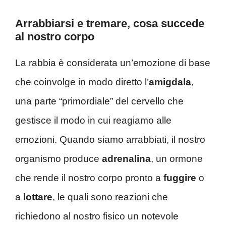
Arrabbiarsi e tremare, cosa succede
al nostro corpo
La rabbia è considerata un’emozione di base
che coinvolge in modo diretto l’
amigdala
,
una parte “primordiale” del cervello che
gestisce il modo in cui reagiamo alle
emozioni. Quando siamo arrabbiati, il nostro
organismo produce
adrenalina
, un ormone
che rende il nostro corpo pronto a
fuggire
o
a
lottare
, le quali sono reazioni che
richiedono al nostro fisico un notevole