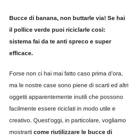
Bucce di banana, non buttarle via! Se hai
il pollice verde puoi riciclarle così:
sistema fai da te anti spreco e super
efficace.
Forse non ci hai mai fatto caso prima d’ora,
ma le nostre case sono piene di scarti ed altri
oggetti apparentemente inutili che possono
facilmente essere riciclati in modo utile e
creativo. Quest’oggi, in particolare, vogliamo
mostrarti
come riutilizzare le bucce di