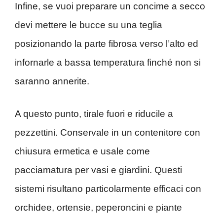
Infine, se vuoi preparare un concime a secco
devi mettere le bucce su una teglia
posizionando la parte fibrosa verso l’alto ed
infornarle a bassa temperatura finché non si
saranno annerite.
A questo punto, tirale fuori e riducile a
pezzettini. Conservale in un contenitore con
chiusura ermetica e usale come
pacciamatura per vasi e giardini. Questi
sistemi risultano particolarmente efficaci con
orchidee, ortensie, peperoncini e piante