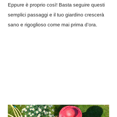
Eppure è proprio così! Basta seguire questi
semplici passaggi e il tuo giardino crescerà
sano e rigoglioso come mai prima d’ora.